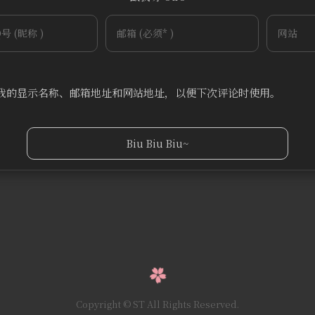
~
Tieba
(
我的显示名称、邮箱地址和网站地址，以便下次评论时使用。
Copyright © ST All Rights Reserved.