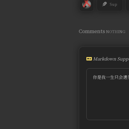
Sup
Comments
NOTHING
Markdown Suppo
你是我一生只会遇见