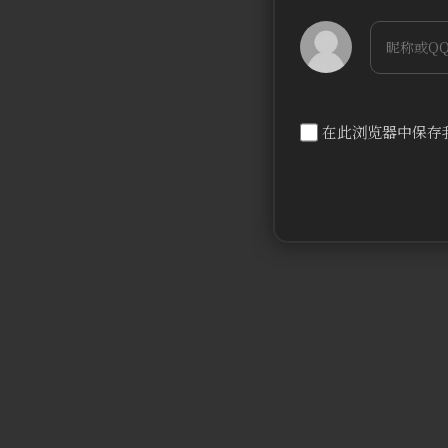
bilibili
在此浏览器中保存