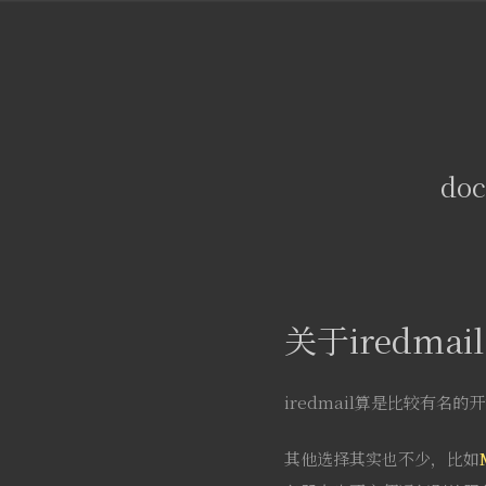
do
关于iredmail
iredmail算是比较有名的
其他选择其实也不少，比如