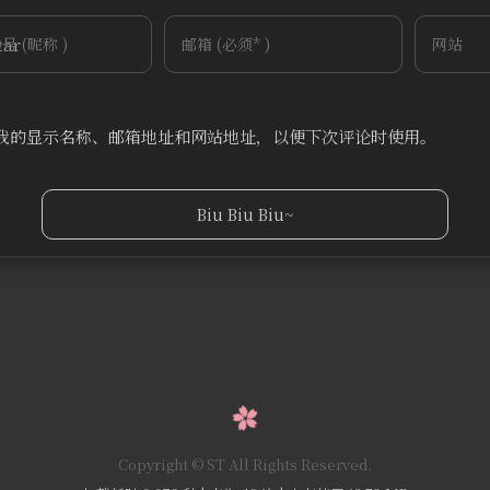
~
Tieba
(
我的显示名称、邮箱地址和网站地址，以便下次评论时使用。
Copyright © ST All Rights Reserved.