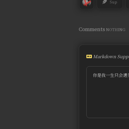
Sup
Comments
NOTHING
Markdown Suppo
你是我一生只会遇见