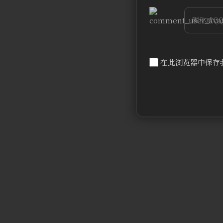
bilibili
在此浏览器中保存