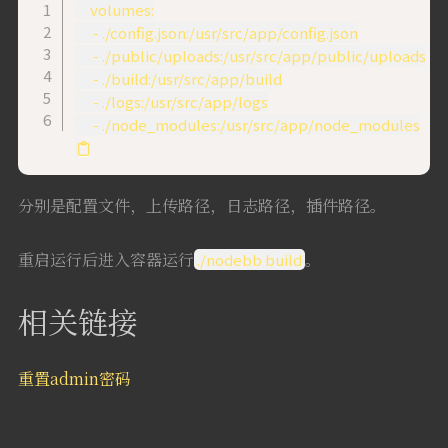
    volumes:

      - ./config.json:/usr/src/app/config.json

      - ./public/uploads:/usr/src/app/public/uploads

      - ./build:/usr/src/app/build

      - ./logs:/usr/src/app/logs

分别是配置文件，上传路径，日志路径，插件路径。
重启运行后进入容器运行
。
./nodebb build
相关链接
重置admin密码