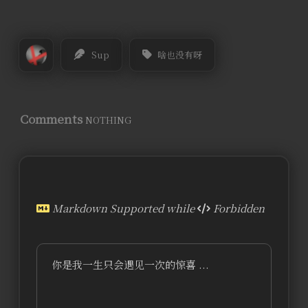
Sup
啥也没有呀
Comments
NOTHING
Markdown Supported while
Forbidden
你是我一生只会遇见一次的惊喜 ...