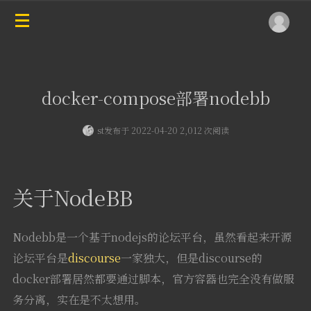
docker-compose部署nodebb
st
发布于 2022-04-20 2,012 次阅读
关于NodeBB
Nodebb是一个基于nodejs的论坛平台，虽然看起来开源
论坛平台是
discourse
一家独大，但是discourse的
docker部署居然都要通过脚本，官方容器也完全没有做服
务分离，实在是不太想用。