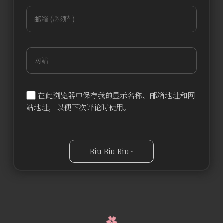
在此浏览器中保存我的显示名称、邮箱地址和网
站地址，以便下次评论时使用。