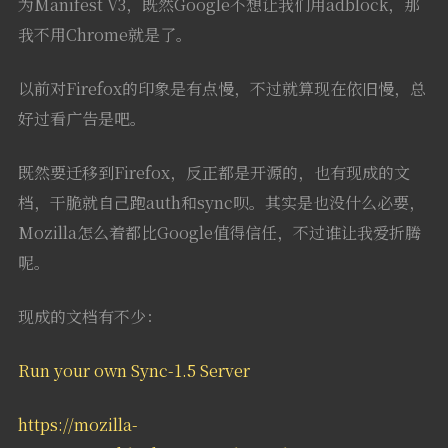
为Manifest V3，既然Google不想让我们用adblock，那
我不用Chrome就是了。
以前对Firefox的印象是有点慢，不过就算现在依旧慢，总
好过看广告是吧。
既然要迁移到Firefox，反正都是开源的，也有现成的文
档，干脆就自己跑auth和sync呗。其实是也没什么必要，
Mozilla怎么着都比Google值得信任，不过谁让我爱折腾
呢。
现成的文档有不少：
Run your own Sync-1.5 Server
https://mozilla-