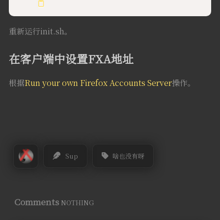
重新运行init.sh。
在客户端中设置FXA地址
根据
Run your own Firefox Accounts Server
操作。
Sup
啥也没有呀
Comments
NOTHING