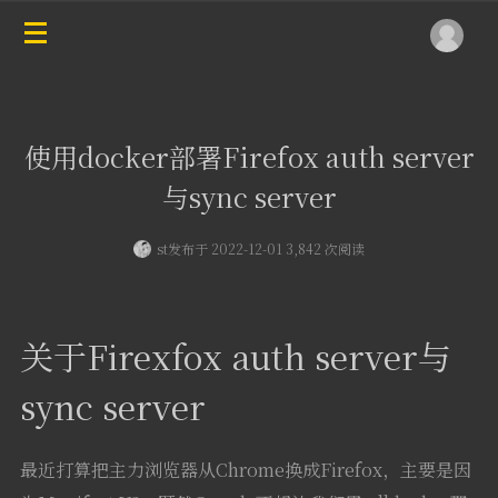
使用docker部署Firefox auth server
与sync server
st
发布于 2022-12-01 3,842 次阅读
关于Firexfox auth server与
sync server
最近打算把主力浏览器从Chrome换成Firefox，主要是因