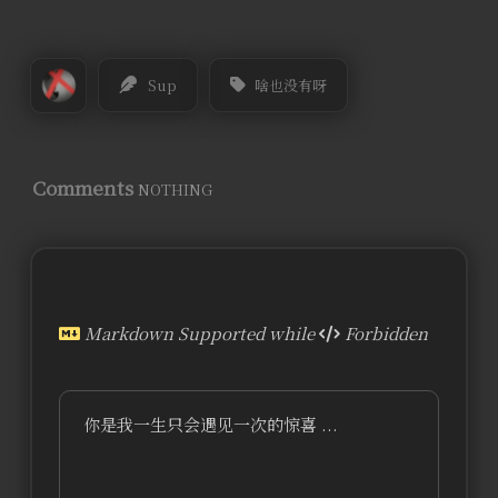
Sup
啥也没有呀
Comments
NOTHING
Markdown Supported while
Forbidden
你是我一生只会遇见一次的惊喜 ...