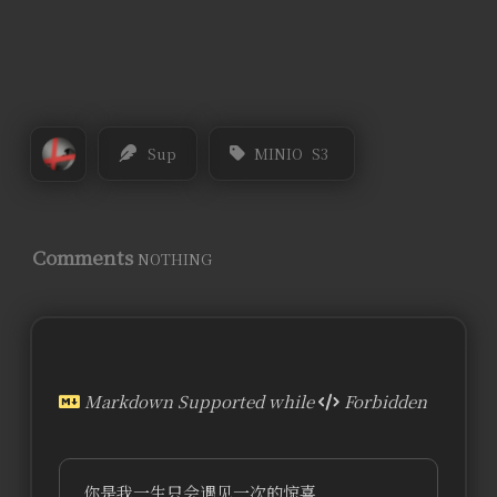
Sup
MINIO
S3
Comments
NOTHING
Markdown Supported while
Forbidden
你是我一生只会遇见一次的惊喜 ...