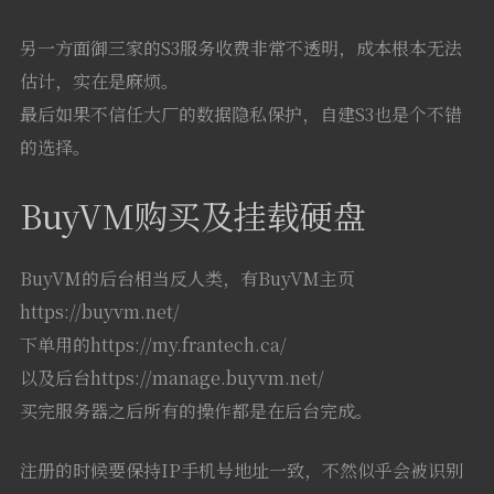
另一方面御三家的S3服务收费非常不透明，成本根本无法
估计，实在是麻烦。
最后如果不信任大厂的数据隐私保护，自建S3也是个不错
的选择。
BuyVM购买及挂载硬盘
BuyVM的后台相当反人类，有BuyVM主页
https://buyvm.net/
下单用的https://my.frantech.ca/
以及后台https://manage.buyvm.net/
买完服务器之后所有的操作都是在后台完成。
注册的时候要保持IP手机号地址一致，不然似乎会被识别